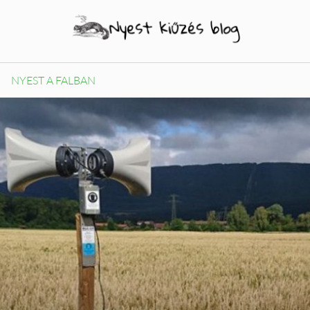
NYEST A FALBAN