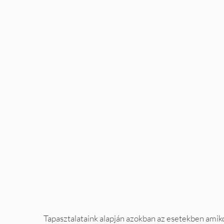
Tapasztalataink alapján azokban az esetekben amik