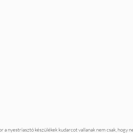
or a nyestriasztó készülékek kudarcot vallanak nem csak, hogy 